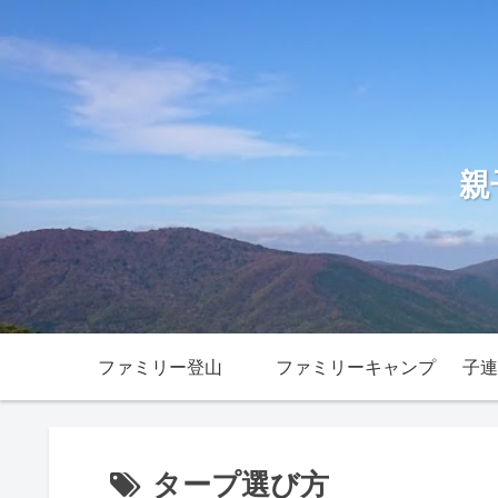
親
ファミリー登山
ファミリーキャンプ
子連
タープ選び方