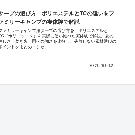
タープの選び方｜ポリエステルとTCの違いをフ
ァミリーキャンプの実体験で解説
ファミリーキャンプ用タープの選び方を、ポリエステルと
TC（ポリコットン）を実際に使い比べた実体験で解説。夏の
涼しさ・焚き火・雨への強さを比較し、失敗しない素材選びの
ポイントをまとめました。
2026.06.25