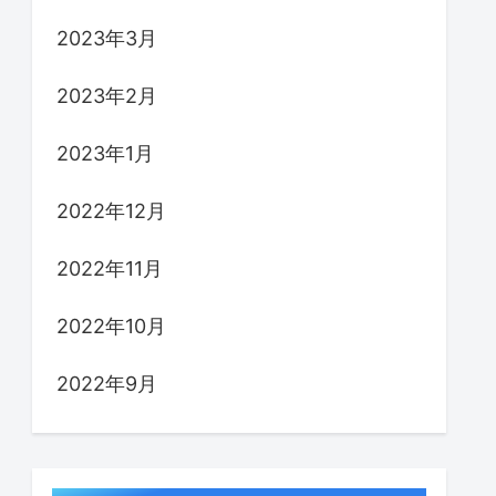
2023年3月
2023年2月
2023年1月
2022年12月
2022年11月
2022年10月
2022年9月