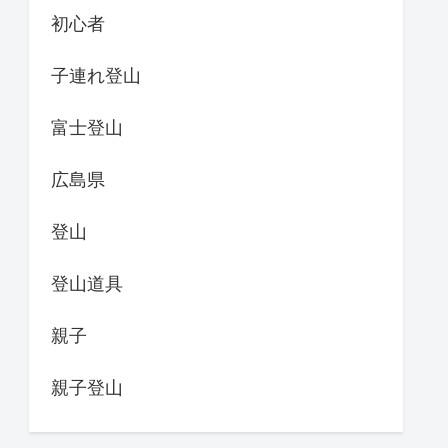
初心者
子連れ登山
富士登山
広島県
登山
登山道具
親子
親子登山