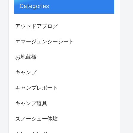
Categories
アウトドアブログ
エマージェンシーシート
お地蔵様
キャンプ
キャンプレポート
キャンプ道具
スノーシュー体験