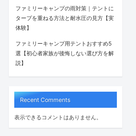
ファミリーキャンプの雨対策｜テントに
タープを重ねる方法と耐水圧の見方【実
体験】
ファミリーキャンプ用テントおすすめ5
選【初心者家族が後悔しない選び方を解
説】
Recent Comments
表示できるコメントはありません。