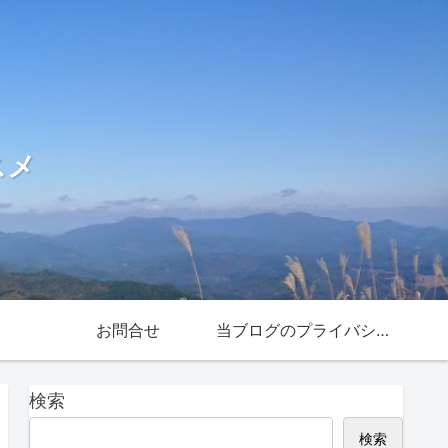
スメ
お問合せ
当ブログのプライバシー
ポリシー
検索
検索