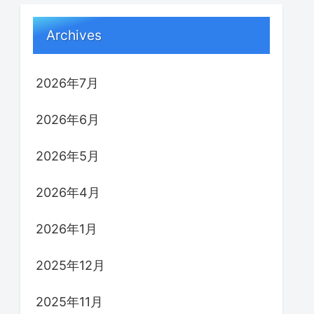
Archives
2026年7月
2026年6月
2026年5月
2026年4月
2026年1月
2025年12月
2025年11月