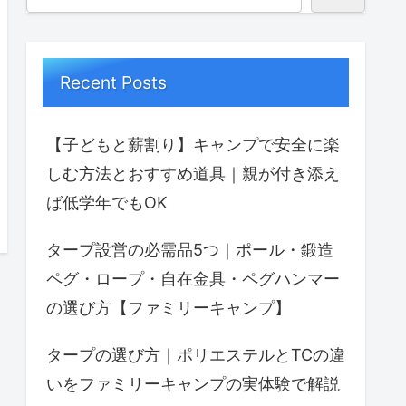
Recent Posts
【子どもと薪割り】キャンプで安全に楽
しむ方法とおすすめ道具｜親が付き添え
ば低学年でもOK
タープ設営の必需品5つ｜ポール・鍛造
ペグ・ロープ・自在金具・ペグハンマー
の選び方【ファミリーキャンプ】
タープの選び方｜ポリエステルとTCの違
いをファミリーキャンプの実体験で解説