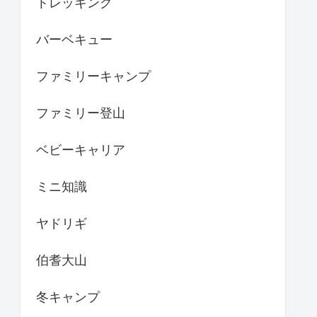
トレッキング
バーベキュー
ファミリーキャンプ
ファミリー登山
ベビーキャリア
ミニ知識
ヤドリギ
伯耆大山
冬キャンプ