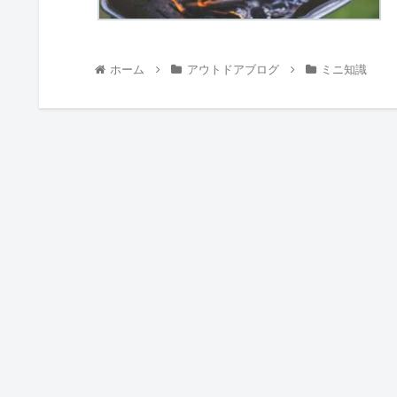
ホーム
アウトドアブログ
ミニ知識