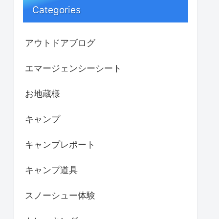
Categories
アウトドアブログ
エマージェンシーシート
お地蔵様
キャンプ
キャンプレポート
キャンプ道具
スノーシュー体験