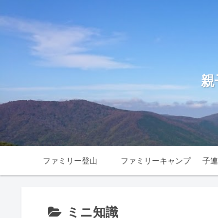
親
ファミリー登山
ファミリーキャンプ
子連
ミニ知識