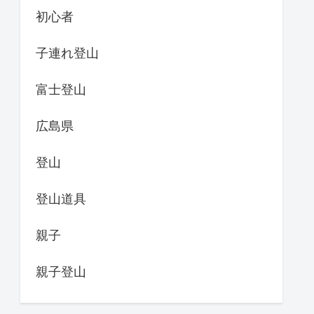
初心者
子連れ登山
富士登山
広島県
登山
登山道具
親子
親子登山