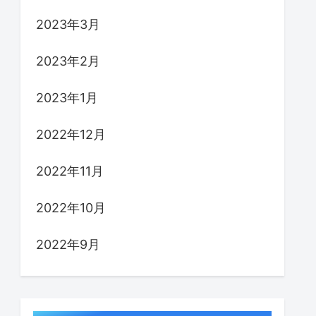
2023年3月
2023年2月
2023年1月
2022年12月
2022年11月
2022年10月
2022年9月