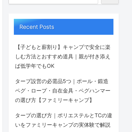
Recent Posts
【子どもと薪割り】キャンプで安全に楽
しむ方法とおすすめ道具｜親が付き添え
ば低学年でもOK
タープ設営の必需品5つ｜ポール・鍛造
ペグ・ロープ・自在金具・ペグハンマー
の選び方【ファミリーキャンプ】
タープの選び方｜ポリエステルとTCの違
いをファミリーキャンプの実体験で解説