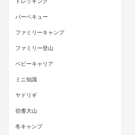
トレッキング
バーベキュー
ファミリーキャンプ
ファミリー登山
ベビーキャリア
ミニ知識
ヤドリギ
伯耆大山
冬キャンプ