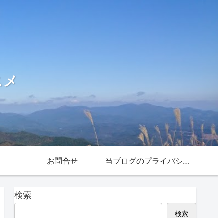
スメ
お問合せ
当ブログのプライバシー
ポリシー
検索
検索