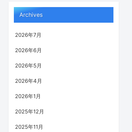
Archives
2026年7月
2026年6月
2026年5月
2026年4月
2026年1月
2025年12月
2025年11月