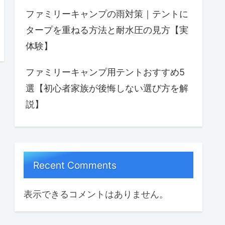
ファミリーキャンプの雨対策｜テントに
タープを重ねる方法と耐水圧の見方【実
体験】
ファミリーキャンプ用テントおすすめ5
選【初心者家族が後悔しない選び方を解
説】
Recent Comments
表示できるコメントはありません。