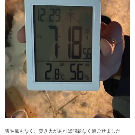
雪や風もなく、焚き火があれば問題なく過ごせました