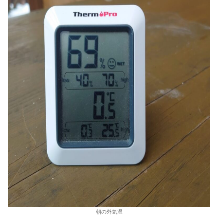
朝の外気温