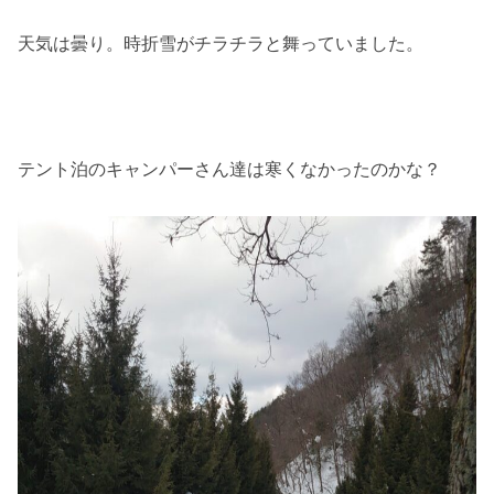
天気は曇り。時折雪がチラチラと舞っていました。
テント泊のキャンパーさん達は寒くなかったのかな？