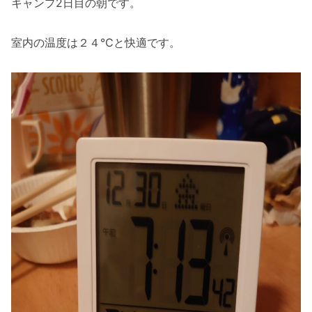
キャンプ2日目の朝です。
室内の温度は２４℃と快適です。