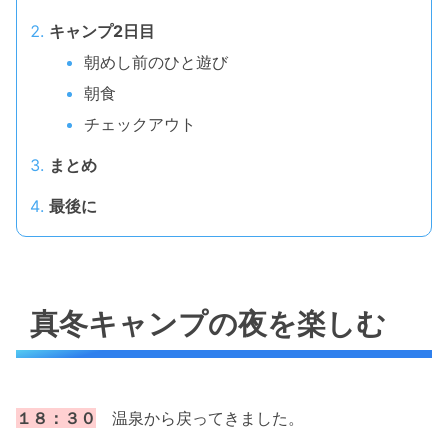
キャンプ2日目
朝めし前のひと遊び
朝食
チェックアウト
まとめ
最後に
真冬キャンプの夜を楽しむ
１８：３０
温泉から戻ってきました。