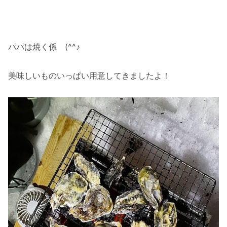
パパは焼く係 (^^♪
美味しいものいっぱい用意してきましたよ！