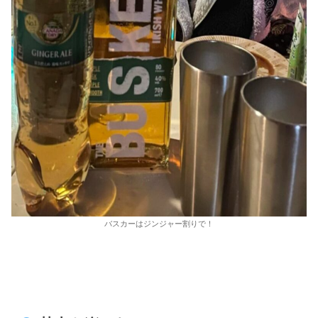
バスカーはジンジャー割りで！