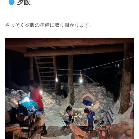
夕飯
さっそく夕飯の準備に取り掛かります。