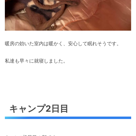
暖房の効いた室内は暖かく、安心して眠れそうです。
私達も早々に就寝しました。
キャンプ2日目