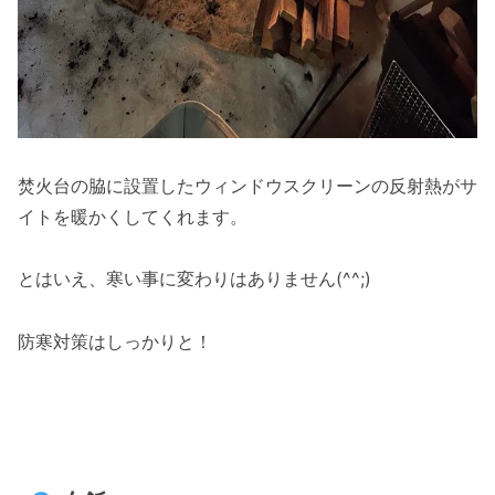
焚火台の脇に設置したウィンドウスクリーンの反射熱がサ
イトを暖かくしてくれます。
とはいえ、寒い事に変わりはありません(^^;)
防寒対策はしっかりと！