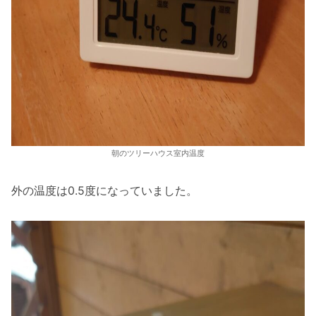
朝のツリーハウス室内温度
外の温度は0.5度になっていました。