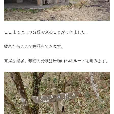
ここまでは３０分程で来ることができました。
疲れたらここで休憩もできます。
東屋を過ぎ、最初の分岐は岩樋山へのルートを進みます。