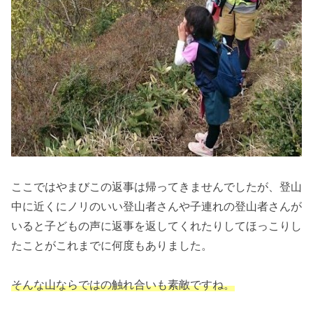
ここではやまびこの返事は帰ってきませんでしたが、登山
中に近くにノリのいい登山者さんや子連れの登山者さんが
いると子どもの声に返事を返してくれたりしてほっこりし
たことがこれまでに何度もありました。
そんな山ならではの触れ合いも素敵ですね。