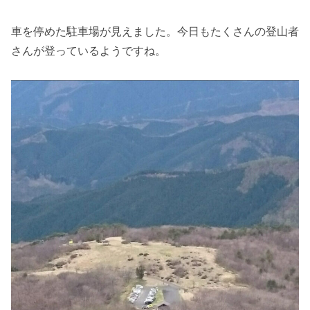
車を停めた駐車場が見えました。今日もたくさんの登山者
さんが登っているようですね。