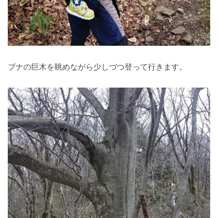
ブナの巨木を眺めながら少しづつ登って行きます。