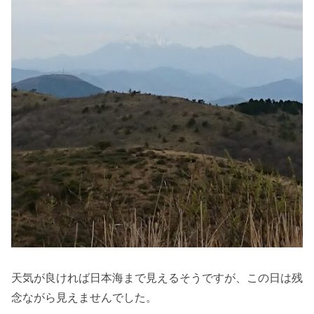
天気が良ければ日本海まで見えるそうですが、この日は残
念ながら見えませんでした。