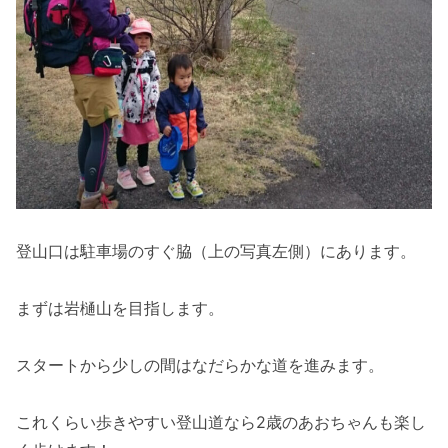
登山口は駐車場のすぐ脇（上の写真左側）にあります。
まずは岩樋山を目指します。
スタートから少しの間はなだらかな道を進みます。
これくらい歩きやすい登山道なら2歳のあおちゃんも楽し