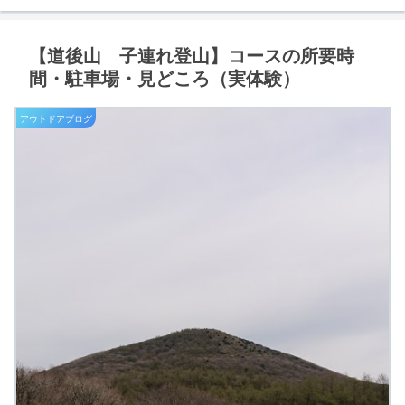
【道後山 子連れ登山】コースの所要時
間・駐車場・見どころ（実体験）
アウトドアブログ