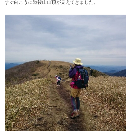
すぐ向こうに道後山山頂が見えてきました。