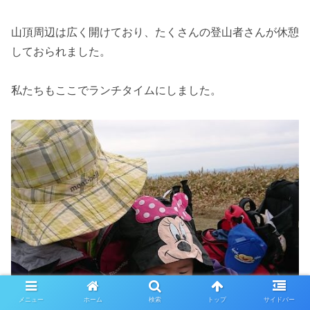
山頂周辺は広く開けており、たくさんの登山者さんが休憩
しておられました。
私たちもここでランチタイムにしました。
メニュー
ホーム
検索
トップ
サイドバー