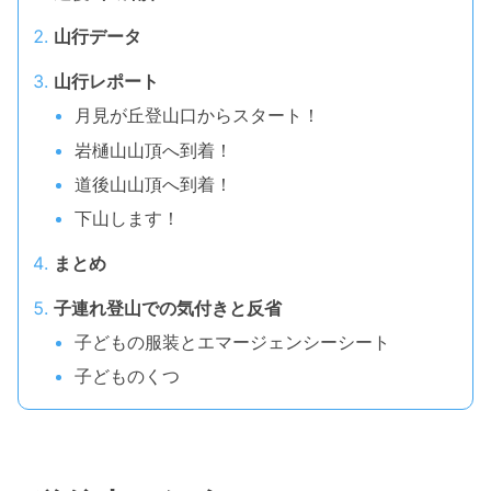
山行データ
山行レポート
月見が丘登山口からスタート！
岩樋山山頂へ到着！
道後山山頂へ到着！
下山します！
まとめ
子連れ登山での気付きと反省
子どもの服装とエマージェンシーシート
子どものくつ