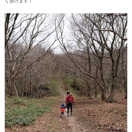
く歩けます！