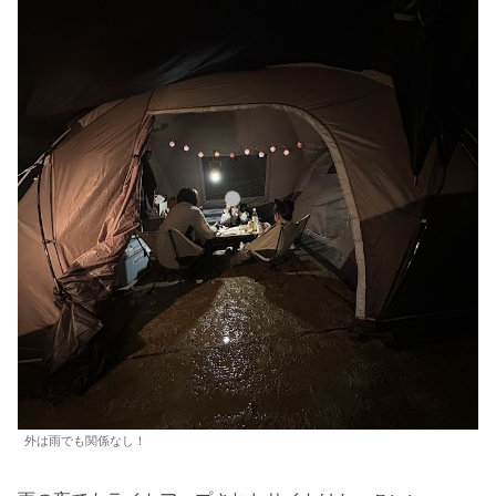
外は雨でも関係なし！