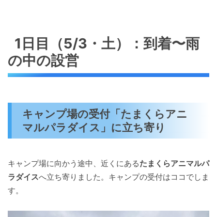
1日目（5/3・土）：到着〜雨
の中の設営
キャンプ場の受付「たまくらアニ
マルパラダイス」に立ち寄り
キャンプ場に向かう途中、近くにある
たまくらアニマルパ
ラダイス
へ立ち寄りました。キャンプの受付はココでしま
す。