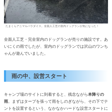
たまくらアニマルパラダイス。全面人工芝の室内ドッグランが気になった！
全面人工芝・完全室内のドッグランが売りの施設です。あ
いにくの雨でしたが、室内のドッグランでは沢山のワンち
ゃんが遊んでいました。
雨の中、設営スタート
キャンプ場のサイトに到着すると、残念ながら
本降りの
雨
。まずはタープを張って雨をしのぎながら、その下でテ
ントを設置するという、なかなかハードな設営スタートに