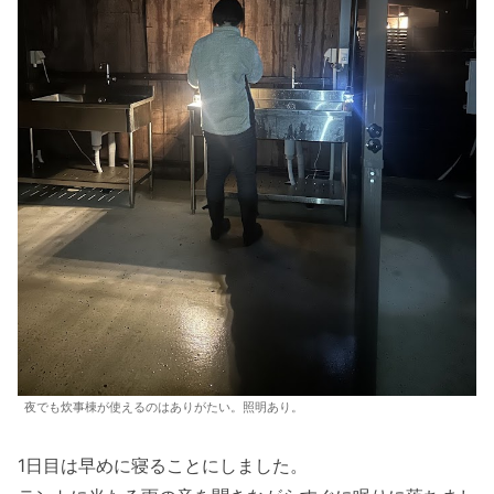
夜でも炊事棟が使えるのはありがたい。照明あり。
1日目は早めに寝ることにしました。