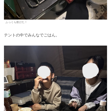
ふっくら炊けた！
テントの中でみんなでごはん。