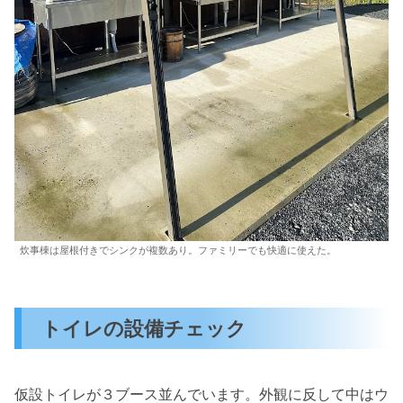
炊事棟は屋根付きでシンクが複数あり。ファミリーでも快適に使えた。
トイレの設備チェック
仮設トイレが３ブース並んでいます。外観に反して中はウ