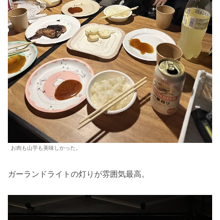
お肉も山芋も美味しかった。
ガーランドライトの灯りが雰囲気最高。