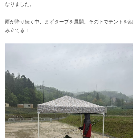
なりました。
雨が降り続く中、まずタープを展開。その下でテントを組
み立てる！