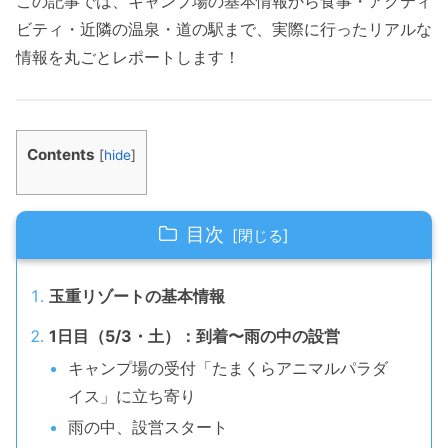
この記事では、キャンプ場の基本情報から食事・アクティ
ビティ・近隣の温泉・道の駅まで、実際に行ったリアルな
情報を丸ごとレポートします！
Contents
[
hide
]
目次
玉重リゾートの基本情報
1日目（5/3・土）：到着〜雨の中の設営
キャンプ場の受付「たまくらアニマルパラダ
イス」に立ち寄り
雨の中、設営スタート