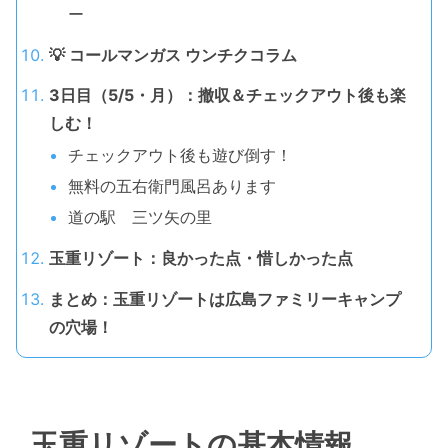
ー
💡 コールマンガス ウンチクコラム
3日目（5/5・月）：撤収＆チェックアウト後も楽
しむ！
チェックアウト後も遊び倒す！
無料の五右衛門風呂あります
道の駅 三ツ矢の里
玉重リゾート：良かった点・惜しかった点
まとめ：玉重リゾートは広島ファミリーキャンプ
の穴場！
玉重リゾートの基本情報