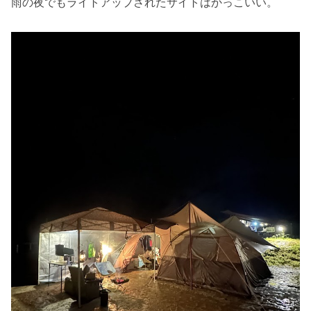
雨の夜でもライトアップされたサイトはかっこいい。